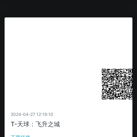
扫码获取
2024-04-27 12:19:10
T-天球：飞升之城