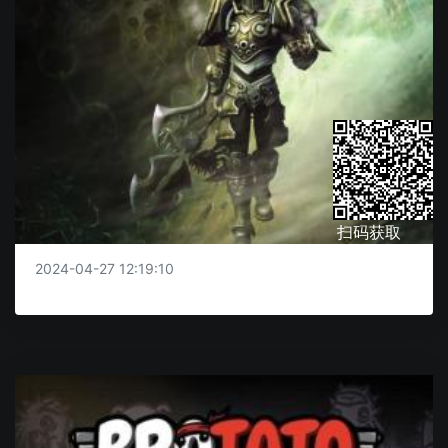
扫码获取
2024-04-27 12:19:10